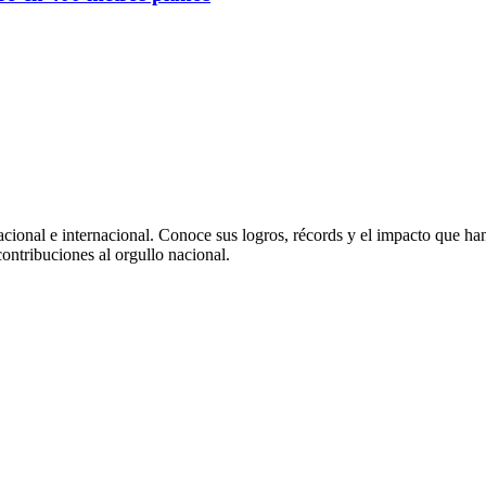
nacional e internacional. Conoce sus logros, récords y el impacto que h
ontribuciones al orgullo nacional.