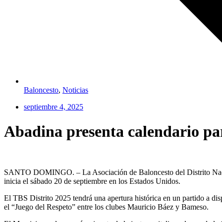
Baloncesto
,
Noticias
septiembre 4, 2025
Abadina presenta calendario par
SANTO DOMINGO. – La Asociación de Baloncesto del Distrito Naciona
inicia el sábado 20 de septiembre en los Estados Unidos.
El TBS Distrito 2025 tendrá una apertura histórica en un partido a di
el “Juego del Respeto” entre los clubes Mauricio Báez y Bameso.