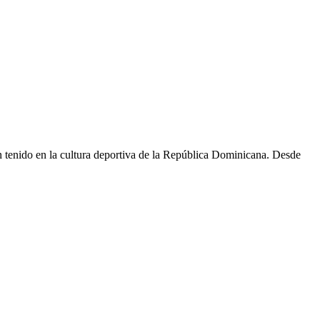
an tenido en la cultura deportiva de la República Dominicana. Desde