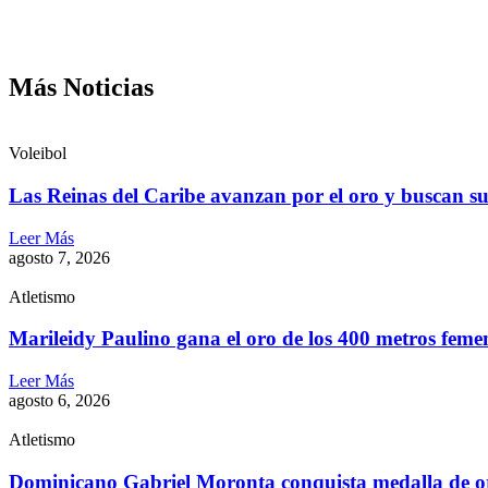
Más Noticias
Voleibol
Las Reinas del Caribe avanzan por el oro y buscan s
Leer Más
agosto 7, 2026
Atletismo
Marileidy Paulino gana el oro de los 400 metros feme
Leer Más
agosto 6, 2026
Atletismo
Dominicano Gabriel Moronta conquista medalla de o