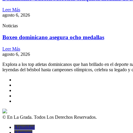
Leer Más
agosto 6, 2026
Noticias
Boxeo dominicano asegura ocho medallas
Leer Más
agosto 6, 2026
Explora a los top atletas dominicanos que han brillado en el deporte 
leyendas del béisbol hasta campeones olímpicos, celebra su legado y c
© En La Grada. Todos Los Derechos Reservados.
Actualidad
Atletismo