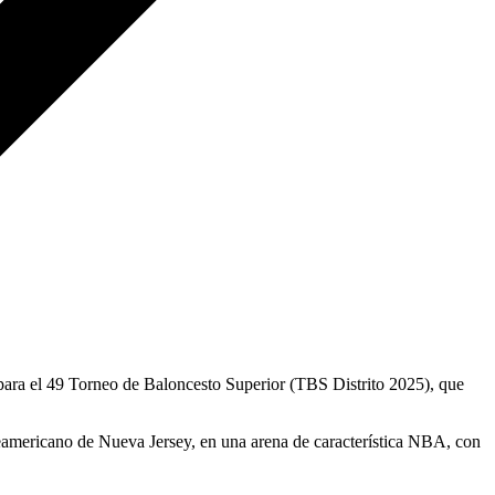
ra el 49 Torneo de Baloncesto Superior (TBS Distrito 2025), que
rteamericano de Nueva Jersey, en una arena de característica NBA, con