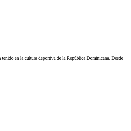
an tenido en la cultura deportiva de la República Dominicana. Desde