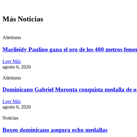
Más Noticias
Atletismo
Marileidy Paulino gana el oro de los 400 metros feme
Leer Más
agosto 6, 2026
Atletismo
Dominicano Gabriel Moronta conquista medalla de o
Leer Más
agosto 6, 2026
Noticias
Boxeo dominicano asegura ocho medallas