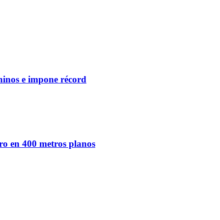
ninos e impone récord
ro en 400 metros planos