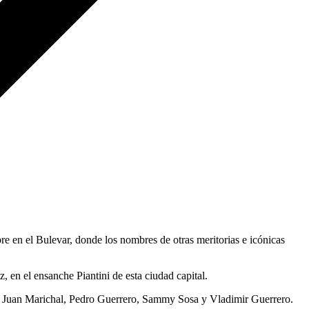
en el Bulevar, donde los nombres de otras meritorias e icónicas
, en el ensanche Piantini de esta ciudad capital.
lou, Juan Marichal, Pedro Guerrero, Sammy Sosa y Vladimir Guerrero.