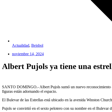
Actualidad
,
Beisbol
noviembre 14, 2024
Albert Pujols ya tiene una estre
SANTO DOMINGO.- Albert Pujols sumó un nuevo reconocimiento en su e
figuras están adornando el espacio.
El Bulevar de las Estrellas está ubicado en la avenida Winston Churchi
Pujols se convirtió en el sexto pelotero con su nombre en el Bulevar