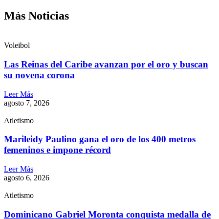
Más Noticias
Voleibol
Las Reinas del Caribe avanzan por el oro y buscan
su novena corona
Leer Más
agosto 7, 2026
Atletismo
Marileidy Paulino gana el oro de los 400 metros
femeninos e impone récord
Leer Más
agosto 6, 2026
Atletismo
Dominicano Gabriel Moronta conquista medalla de