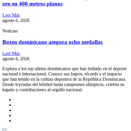
oro en 400 metros planos
Leer Más
agosto 6, 2026
Noticias
Boxeo dominicano asegura ocho medallas
Leer Más
agosto 6, 2026
Explora a los top atletas dominicanos que han brillado en el deporte
nacional e internacional. Conoce sus logros, récords y el impacto
que han tenido en la cultura deportiva de la República Dominicana.
Desde leyendas del béisbol hasta campeones olímpicos, celebra su
legado y contribuciones al orgullo nacional.