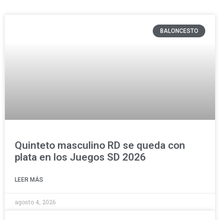
BALONCESTO
Quinteto masculino RD se queda con
plata en los Juegos SD 2026
LEER MÁS
agosto 4, 2026