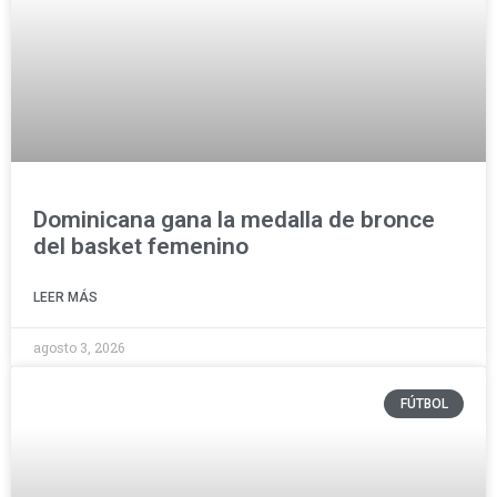
Dominicana gana la medalla de bronce
del basket femenino
LEER MÁS
agosto 3, 2026
FÚTBOL