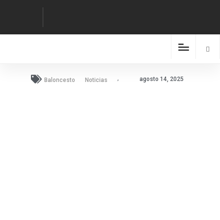
,
agosto 14, 2025
Baloncesto
Noticias