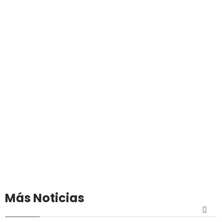
Más Noticias