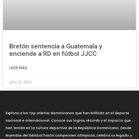
Bretón sentencia a Guatemala y
enciende a RD en fútbol JJCC
LEER MÁS
julio 31, 2026
Explora a los top atletas dominicanos que han brillado en el deporte
nacional e internacional. Conoce sus logros, récords y el impacto que
han tenido en la cultura deportiva de la República Dominicana. Desde
leyendas del béisbol hasta campeones olímpicos, celebra su legado y