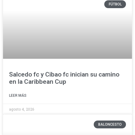
FÚTBOL
Salcedo fc y Cibao fc inician su camino
en la Caribbean Cup
LEER MÁS
agosto 4, 2026
BALONCESTO