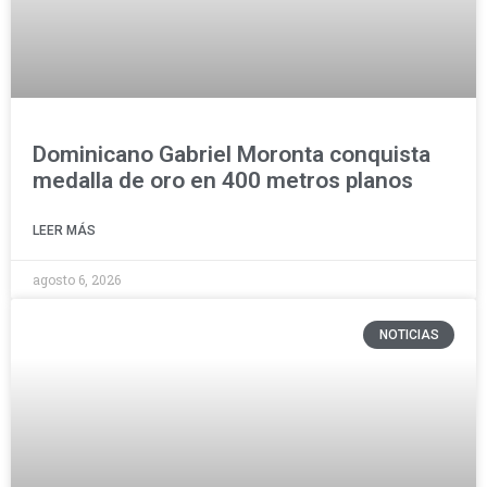
Dominicano Gabriel Moronta conquista
medalla de oro en 400 metros planos
LEER MÁS
agosto 6, 2026
NOTICIAS