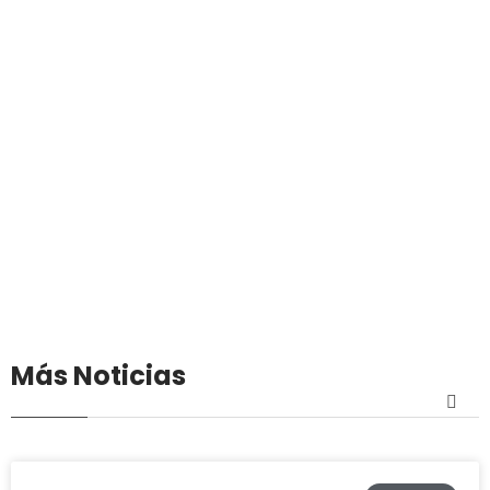
Más Noticias