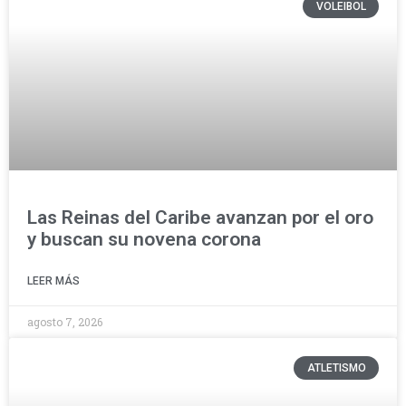
VOLEIBOL
Las Reinas del Caribe avanzan por el oro
y buscan su novena corona
LEER MÁS
agosto 7, 2026
ATLETISMO