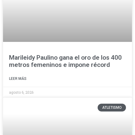
Marileidy Paulino gana el oro de los 400
metros femeninos e impone récord
LEER MÁS
agosto 6, 2026
ATLETISMO