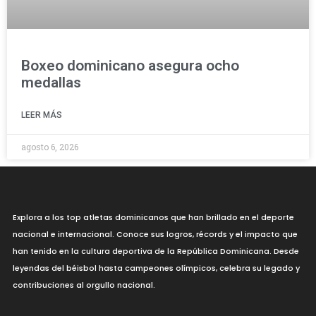
Boxeo dominicano asegura ocho
medallas
LEER MÁS
agosto 6, 2026
Explora a los top atletas dominicanos que han brillado en el deporte
nacional e internacional. Conoce sus logros, récords y el impacto que
han tenido en la cultura deportiva de la República Dominicana. Desde
leyendas del béisbol hasta campeones olímpicos, celebra su legado y
contribuciones al orgullo nacional.