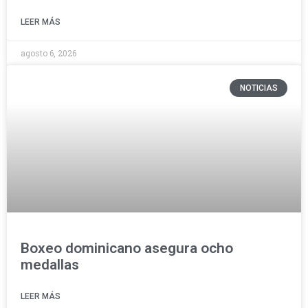
LEER MÁS
agosto 6, 2026
NOTICIAS
Boxeo dominicano asegura ocho
medallas
LEER MÁS