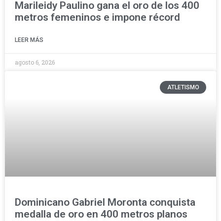
Marileidy Paulino gana el oro de los 400
metros femeninos e impone récord
LEER MÁS
agosto 6, 2026
ATLETISMO
Dominicano Gabriel Moronta conquista
medalla de oro en 400 metros planos