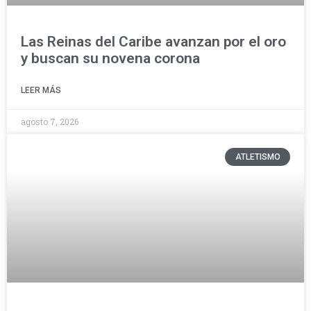
Las Reinas del Caribe avanzan por el oro
y buscan su novena corona
LEER MÁS
agosto 7, 2026
ATLETISMO