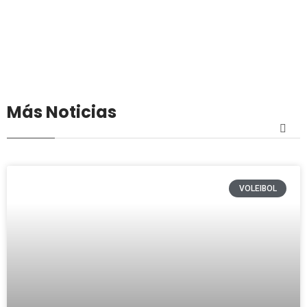
Más Noticias
VOLEIBOL