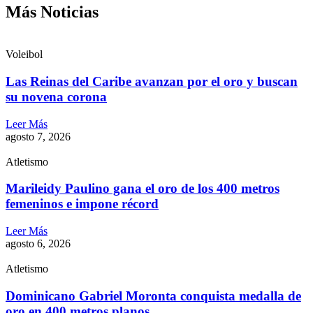
Más Noticias
Voleibol
Las Reinas del Caribe avanzan por el oro y buscan
su novena corona
Leer Más
agosto 7, 2026
Atletismo
Marileidy Paulino gana el oro de los 400 metros
femeninos e impone récord
Leer Más
agosto 6, 2026
Atletismo
Dominicano Gabriel Moronta conquista medalla de
oro en 400 metros planos