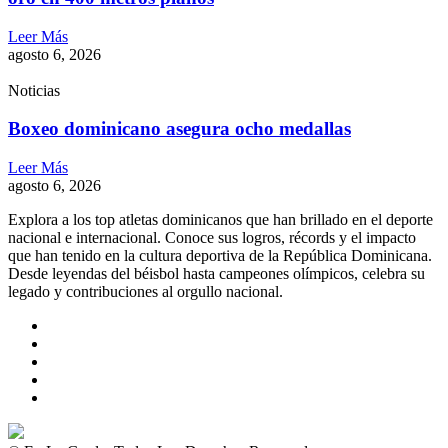
Leer Más
agosto 6, 2026
Noticias
Boxeo dominicano asegura ocho medallas
Leer Más
agosto 6, 2026
Explora a los top atletas dominicanos que han brillado en el deporte
nacional e internacional. Conoce sus logros, récords y el impacto
que han tenido en la cultura deportiva de la República Dominicana.
Desde leyendas del béisbol hasta campeones olímpicos, celebra su
legado y contribuciones al orgullo nacional.