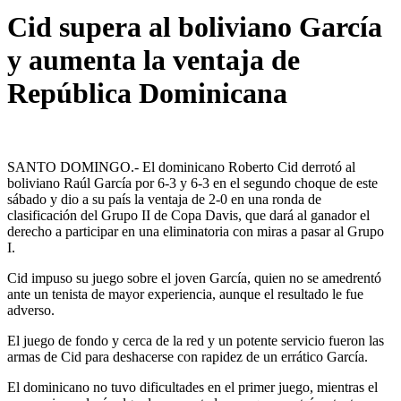
Cid supera al boliviano García
y aumenta la ventaja de
República Dominicana
SANTO DOMINGO.- El dominicano Roberto Cid derrotó al
boliviano Raúl García por 6-3 y 6-3 en el segundo choque de este
sábado y dio a su país la ventaja de 2-0 en una ronda de
clasificación del Grupo II de Copa Davis, que dará al ganador el
derecho a participar en una eliminatoria con miras a pasar al Grupo
I.
Cid impuso su juego sobre el joven García, quien no se amedrentó
ante un tenista de mayor experiencia, aunque el resultado le fue
adverso.
El juego de fondo y cerca de la red y un potente servicio fueron las
armas de Cid para deshacerse con rapidez de un errático García.
El dominicano no tuvo dificultades en el primer juego, mientras el