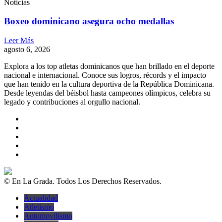
Noticias
Boxeo dominicano asegura ocho medallas
Leer Más
agosto 6, 2026
Explora a los top atletas dominicanos que han brillado en el deporte
nacional e internacional. Conoce sus logros, récords y el impacto
que han tenido en la cultura deportiva de la República Dominicana.
Desde leyendas del béisbol hasta campeones olímpicos, celebra su
legado y contribuciones al orgullo nacional.
© En La Grada. Todos Los Derechos Reservados.
Actualidad
Atletismo
Automovilismo