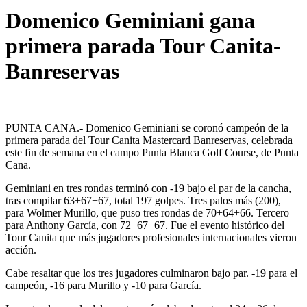
Domenico Geminiani gana
primera parada Tour Canita-
Banreservas
PUNTA CANA.- Domenico Geminiani se coronó campeón de la
primera parada del Tour Canita Mastercard Banreservas, celebrada
este fin de semana en el campo Punta Blanca Golf Course, de Punta
Cana.
Geminiani en tres rondas terminó con -19 bajo el par de la cancha,
tras compilar 63+67+67, total 197 golpes. Tres palos más (200),
para Wolmer Murillo, que puso tres rondas de 70+64+66. Tercero
para Anthony García, con 72+67+67. Fue el evento histórico del
Tour Canita que más jugadores profesionales internacionales vieron
acción.
Cabe resaltar que los tres jugadores culminaron bajo par. -19 para el
campeón, -16 para Murillo y -10 para García.