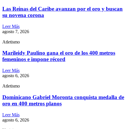
Las Reinas del Caribe avanzan por el oro y buscan
su novena corona
Leer Más
agosto 7, 2026
Atletismo
Marileidy Paulino gana el oro de los 400 metros
femeninos e impone récord
Leer Más
agosto 6, 2026
Atletismo
Dominicano Gabriel Moronta conquista medalla de
oro en 400 metros planos
Leer Más
agosto 6, 2026