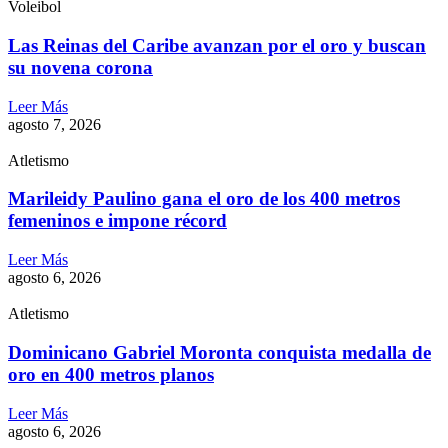
Voleibol
Las Reinas del Caribe avanzan por el oro y buscan
su novena corona
Leer Más
agosto 7, 2026
Atletismo
Marileidy Paulino gana el oro de los 400 metros
femeninos e impone récord
Leer Más
agosto 6, 2026
Atletismo
Dominicano Gabriel Moronta conquista medalla de
oro en 400 metros planos
Leer Más
agosto 6, 2026