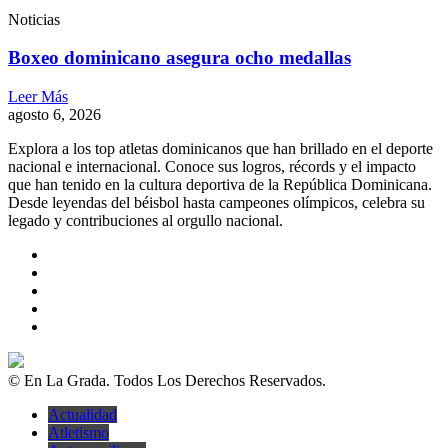
Noticias
Boxeo dominicano asegura ocho medallas
Leer Más
agosto 6, 2026
Explora a los top atletas dominicanos que han brillado en el deporte
nacional e internacional. Conoce sus logros, récords y el impacto
que han tenido en la cultura deportiva de la República Dominicana.
Desde leyendas del béisbol hasta campeones olímpicos, celebra su
legado y contribuciones al orgullo nacional.
© En La Grada. Todos Los Derechos Reservados.
Actualidad
Atletismo