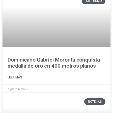
ATLETISMO
Dominicano Gabriel Moronta conquista
medalla de oro en 400 metros planos
LEER MÁS
agosto 6, 2026
NOTICIAS