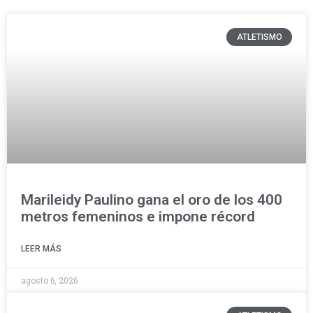
ATLETISMO
Marileidy Paulino gana el oro de los 400
metros femeninos e impone récord
LEER MÁS
agosto 6, 2026