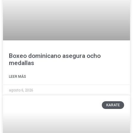
Boxeo dominicano asegura ocho
medallas
LEER MÁS
agosto 6, 2026
KARATE