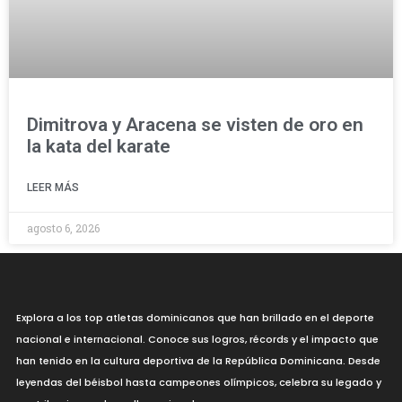
Dimitrova y Aracena se visten de oro en
la kata del karate
LEER MÁS
agosto 6, 2026
Explora a los top atletas dominicanos que han brillado en el deporte
nacional e internacional. Conoce sus logros, récords y el impacto que
han tenido en la cultura deportiva de la República Dominicana. Desde
leyendas del béisbol hasta campeones olímpicos, celebra su legado y