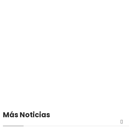
Más Noticias