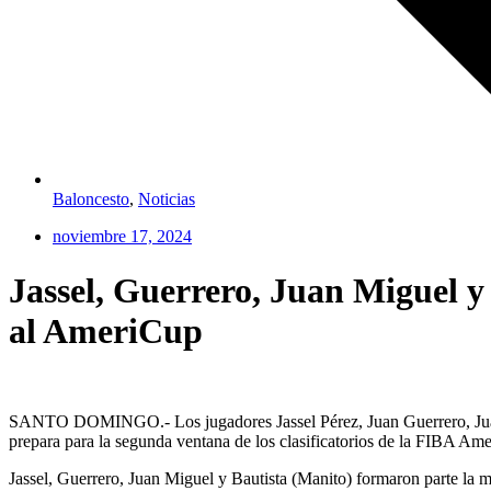
Baloncesto
,
Noticias
noviembre 17, 2024
Jassel, Guerrero, Juan Miguel y
al AmeriCup
SANTO DOMINGO.- Los jugadores Jassel Pérez, Juan Guerrero, Juan M
prepara para la segunda ventana de los clasificatorios de la FIBA Am
Jassel, Guerrero, Juan Miguel y Bautista (Manito) formaron parte la ma