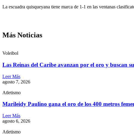
La escuadra quisqueyana tiene marca de 1-1 en las ventanas clasificat
Más Noticias
Voleibol
Las Reinas del Caribe avanzan por el oro y buscan s
Leer Más
agosto 7, 2026
Atletismo
Marileidy Paulino gana el oro de los 400 metros feme
Leer Más
agosto 6, 2026
Atletismo