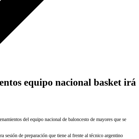
entos equipo nacional basket irá
namientos del equipo nacional de baloncesto de mayores que se
a sesión de preparación que tiene al frente al técnico argentino