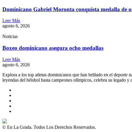
Dominicano Gabriel Moronta conquista medalla de o
Leer Más
agosto 6, 2026
Noticias
Boxeo dominicano asegura ocho medallas
Leer Más
agosto 6, 2026
Explora a los top atletas dominicanos que han brillado en el deporte 
leyendas del béisbol hasta campeones olímpicos, celebra su legado y c
© En La Grada. Todos Los Derechos Reservados.