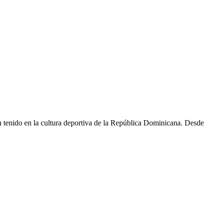
an tenido en la cultura deportiva de la República Dominicana. Desde