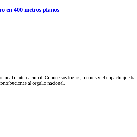
ro en 400 metros planos
nacional e internacional. Conoce sus logros, récords y el impacto que h
ontribuciones al orgullo nacional.