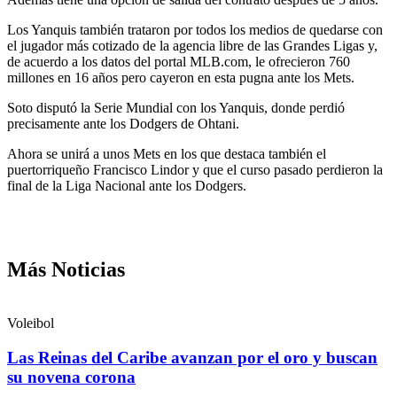
Los Yanquis también trataron por todos los medios de quedarse con
el jugador más cotizado de la agencia libre de las Grandes Ligas y,
de acuerdo a los datos del portal MLB.com, le ofrecieron 760
millones en 16 años pero cayeron en esta pugna ante los Mets.
Soto disputó la Serie Mundial con los Yanquis, donde perdió
precisamente ante los Dodgers de Ohtani.
Ahora se unirá a unos Mets en los que destaca también el
puertorriqueño Francisco Lindor y que el curso pasado perdieron la
final de la Liga Nacional ante los Dodgers.
Más Noticias
Voleibol
Las Reinas del Caribe avanzan por el oro y buscan
su novena corona