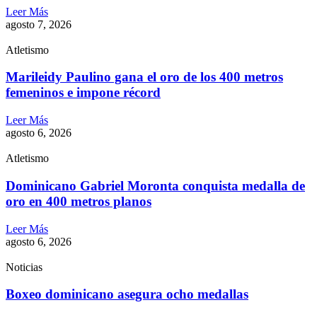
Leer Más
agosto 7, 2026
Atletismo
Marileidy Paulino gana el oro de los 400 metros
femeninos e impone récord
Leer Más
agosto 6, 2026
Atletismo
Dominicano Gabriel Moronta conquista medalla de
oro en 400 metros planos
Leer Más
agosto 6, 2026
Noticias
Boxeo dominicano asegura ocho medallas