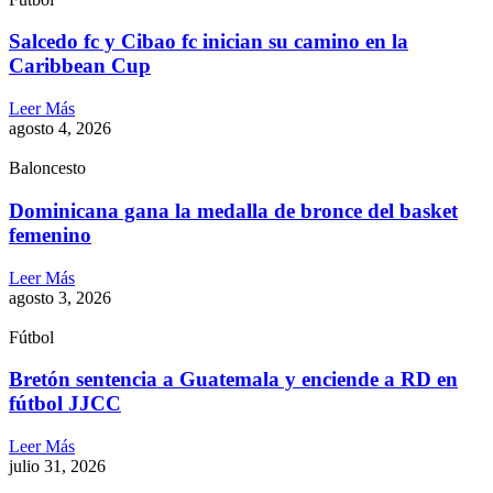
Salcedo fc y Cibao fc inician su camino en la
Caribbean Cup
Leer Más
agosto 4, 2026
Baloncesto
Dominicana gana la medalla de bronce del basket
femenino
Leer Más
agosto 3, 2026
Fútbol
Bretón sentencia a Guatemala y enciende a RD en
fútbol JJCC
Leer Más
julio 31, 2026