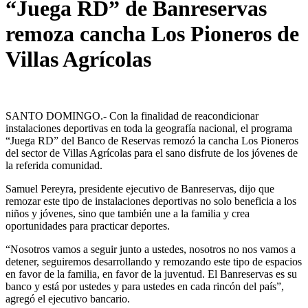
“Juega RD” de Banreservas
remoza cancha Los Pioneros de
Villas Agrícolas
SANTO DOMINGO.- Con la finalidad de reacondicionar
instalaciones deportivas en toda la geografía nacional, el programa
“Juega RD” del Banco de Reservas remozó la cancha Los Pioneros
del sector de Villas Agrícolas para el sano disfrute de los jóvenes de
la referida comunidad.
Samuel Pereyra, presidente ejecutivo de Banreservas, dijo que
remozar este tipo de instalaciones deportivas no solo beneficia a los
niños y jóvenes, sino que también une a la familia y crea
oportunidades para practicar deportes.
“Nosotros vamos a seguir junto a ustedes, nosotros no nos vamos a
detener, seguiremos desarrollando y remozando este tipo de espacios
en favor de la familia, en favor de la juventud. El Banreservas es su
banco y está por ustedes y para ustedes en cada rincón del país”,
agregó el ejecutivo bancario.