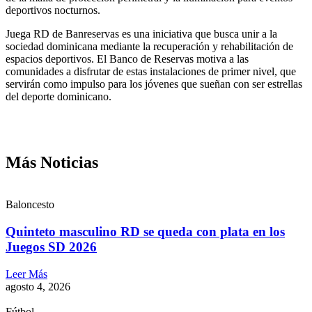
deportivos nocturnos.
Juega RD de Banreservas es una iniciativa que busca unir a la
sociedad dominicana mediante la recuperación y rehabilitación de
espacios deportivos. El Banco de Reservas motiva a las
comunidades a disfrutar de estas instalaciones de primer nivel, que
servirán como impulso para los jóvenes que sueñan con ser estrellas
del deporte dominicano.
Más Noticias
Baloncesto
Quinteto masculino RD se queda con plata en los
Juegos SD 2026
Leer Más
agosto 4, 2026
Fútbol