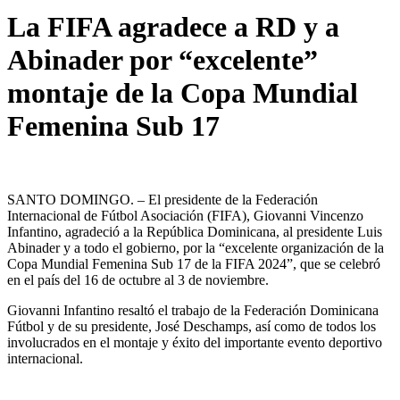
La FIFA agradece a RD y a
Abinader por “excelente”
montaje de la Copa Mundial
Femenina Sub 17
SANTO DOMINGO. – El presidente de la Federación
Internacional de Fútbol Asociación (FIFA), Giovanni Vincenzo
Infantino, agradeció a la República Dominicana, al presidente Luis
Abinader y a todo el gobierno, por la “excelente organización de la
Copa Mundial Femenina Sub 17 de la FIFA 2024”, que se celebró
en el país del 16 de octubre al 3 de noviembre.
Giovanni Infantino resaltó el trabajo de la Federación Dominicana
Fútbol y de su presidente, José Deschamps, así como de todos los
involucrados en el montaje y éxito del importante evento deportivo
internacional.