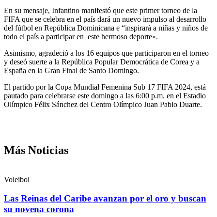
En su mensaje, Infantino manifestó que este primer torneo de la
FIFA que se celebra en el país dará un nuevo impulso al desarrollo
del fútbol en República Dominicana e “inspirará a niñas y niños de
todo el país a participar en este hermoso deporte».
Asimismo, agradeció a los 16 equipos que participaron en el torneo
y deseó suerte a la República Popular Democrática de Corea y a
España en la Gran Final de Santo Domingo.
El partido por la Copa Mundial Femenina Sub 17 FIFA 2024, está
pautado para celebrarse este domingo a las 6:00 p.m. en el Estadio
Olímpico Félix Sánchez del Centro Olímpico Juan Pablo Duarte.
Más Noticias
Voleibol
Las Reinas del Caribe avanzan por el oro y buscan
su novena corona