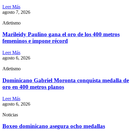
Leer Más
agosto 7, 2026
Atletismo
Marileidy Paulino gana el oro de los 400 metros
femeninos e impone récord
Leer Más
agosto 6, 2026
Atletismo
Dominicano Gabriel Moronta conquista medalla de
oro en 400 metros planos
Leer Más
agosto 6, 2026
Noticias
Boxeo dominicano asegura ocho medallas