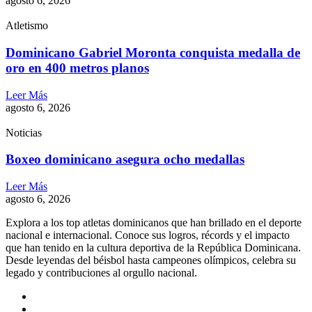
agosto 6, 2026
Atletismo
Dominicano Gabriel Moronta conquista medalla de
oro en 400 metros planos
Leer Más
agosto 6, 2026
Noticias
Boxeo dominicano asegura ocho medallas
Leer Más
agosto 6, 2026
Explora a los top atletas dominicanos que han brillado en el deporte
nacional e internacional. Conoce sus logros, récords y el impacto
que han tenido en la cultura deportiva de la República Dominicana.
Desde leyendas del béisbol hasta campeones olímpicos, celebra su
legado y contribuciones al orgullo nacional.