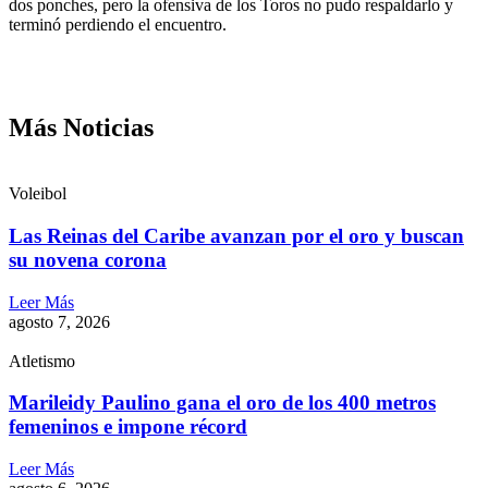
dos ponches, pero la ofensiva de los Toros no pudo respaldarlo y
terminó perdiendo el encuentro.
Más Noticias
Voleibol
Las Reinas del Caribe avanzan por el oro y buscan
su novena corona
Leer Más
agosto 7, 2026
Atletismo
Marileidy Paulino gana el oro de los 400 metros
femeninos e impone récord
Leer Más