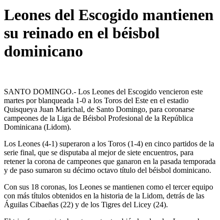
Leones del Escogido mantienen
su reinado en el béisbol
dominicano
SANTO DOMINGO.- Los Leones del Escogido vencieron este
martes por blanqueada 1-0 a los Toros del Este en el estadio
Quisqueya Juan Marichal, de Santo Domingo, para coronarse
campeones de la Liga de Béisbol Profesional de la República
Dominicana (Lidom).
Los Leones (4-1) superaron a los Toros (1-4) en cinco partidos de la
serie final, que se disputaba al mejor de siete encuentros, para
retener la corona de campeones que ganaron en la pasada temporada
y de paso sumaron su décimo octavo título del béisbol dominicano.
Con sus 18 coronas, los Leones se mantienen como el tercer equipo
con más títulos obtenidos en la historia de la Lidom, detrás de las
Águilas Cibaeñas (22) y de los Tigres del Licey (24).