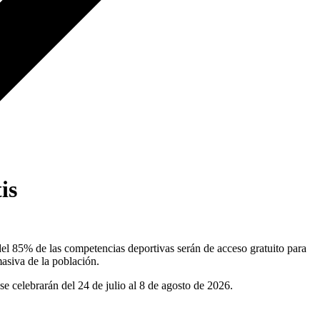
is
% de las competencias deportivas serán de acceso gratuito para
masiva de la población.
se celebrarán del 24 de julio al 8 de agosto de 2026.