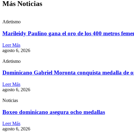
Más Noticias
Atletismo
Marileidy Paulino gana el oro de los 400 metros feme
Leer Más
agosto 6, 2026
Atletismo
Dominicano Gabriel Moronta conquista medalla de o
Leer Más
agosto 6, 2026
Noticias
Boxeo dominicano asegura ocho medallas
Leer Más
agosto 6, 2026