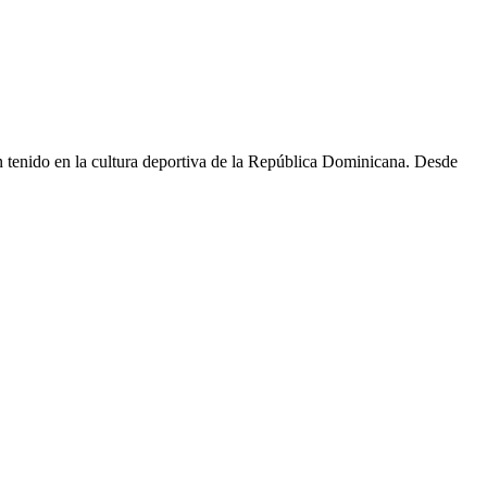
an tenido en la cultura deportiva de la República Dominicana. Desde