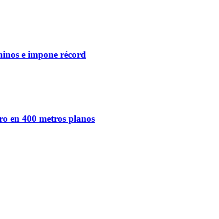
ninos e impone récord
ro en 400 metros planos