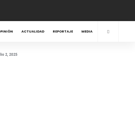
PINIÓN
ACTUALIDAD
REPORTAJE
MEDIA
ulio 2, 2025