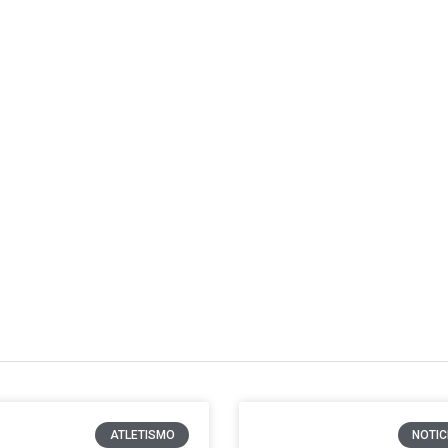
ATLETISMO
NOTIC