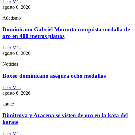
Leer Más
agosto 6, 2026
Atletismo
Dominicano Gabriel Moronta conquista medalla de
oro en 400 metros planos
Leer Más
agosto 6, 2026
Noticias
Boxeo dominicano asegura ocho medallas
Leer Más
agosto 6, 2026
karate
Dimitrova y Aracena se visten de oro en la kata del
karate
Leer Más