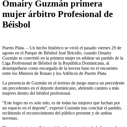
Omairy Guzmán primera
mujer árbitro Profesional de
Béisbol
Puerto Plata. – Un hecho histórico se vivió el pasado viernes 29 de
agosto en el Parque de Béisbol José Briceño, cuando Omairy
Guzmán se convirtió en la primera mujer en arbitrar un partido de la
Liga Profesional de Béisbol de la República Dominicana, al
desempeñarse como encargada de la tercera base en el encuentro
entre los Mineros de Bonao y los Atléticos de Puerto Plata.
La presencia de Guzmán en el terreno de juego marca un precedente
sin precedentes en el deporte dominicano, abriendo camino a más
mujeres dentro del béisbol profesional.
“Este logro no es solo mío, es de todas las mujeres que luchan por
un espacio en el deporte”, expresó Guzmán tras concluir el partido,
recibiendo el reconocimiento del público presente y de ambas
novenas.