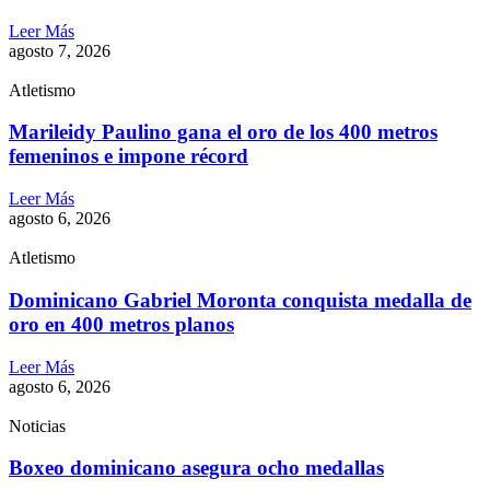
Leer Más
agosto 7, 2026
Atletismo
Marileidy Paulino gana el oro de los 400 metros
femeninos e impone récord
Leer Más
agosto 6, 2026
Atletismo
Dominicano Gabriel Moronta conquista medalla de
oro en 400 metros planos
Leer Más
agosto 6, 2026
Noticias
Boxeo dominicano asegura ocho medallas