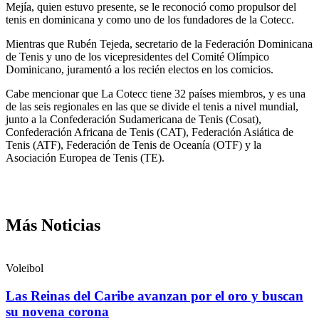
Mejía, quien estuvo presente, se le reconoció como propulsor del
tenis en dominicana y como uno de los fundadores de la Cotecc.
Mientras que Rubén Tejeda, secretario de la Federación Dominicana
de Tenis y uno de los vicepresidentes del Comité Olímpico
Dominicano, juramentó a los recién electos en los comicios.
Cabe mencionar que La Cotecc tiene 32 países miembros, y es una
de las seis regionales en las que se divide el tenis a nivel mundial,
junto a la Confederación Sudamericana de Tenis (Cosat),
Confederación Africana de Tenis (CAT), Federación Asiática de
Tenis (ATF), Federación de Tenis de Oceanía (OTF) y la
Asociación Europea de Tenis (TE).
Más Noticias
Voleibol
Las Reinas del Caribe avanzan por el oro y buscan
su novena corona