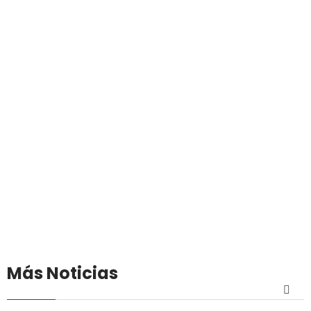
Más Noticias