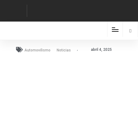
,
abril 4, 2025
Automovilismo
Noticias