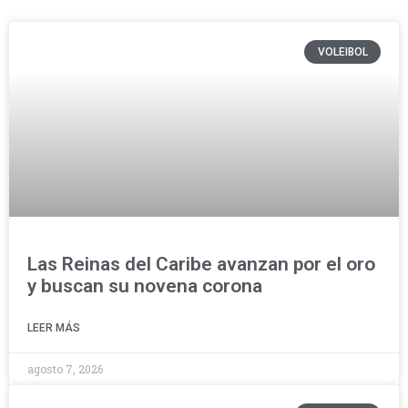
VOLEIBOL
Las Reinas del Caribe avanzan por el oro
y buscan su novena corona
LEER MÁS
agosto 7, 2026