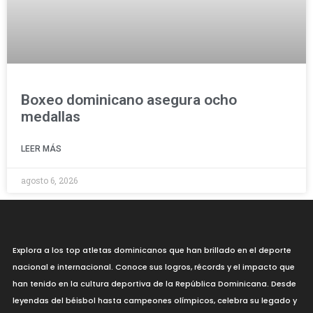
Boxeo dominicano asegura ocho
medallas
LEER MÁS
agosto 6, 2026
Explora a los top atletas dominicanos que han brillado en el deporte
nacional e internacional. Conoce sus logros, récords y el impacto que
han tenido en la cultura deportiva de la República Dominicana. Desde
leyendas del béisbol hasta campeones olímpicos, celebra su legado y