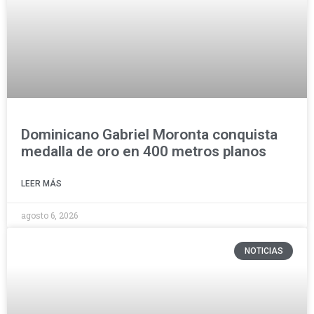
Dominicano Gabriel Moronta conquista
medalla de oro en 400 metros planos
LEER MÁS
agosto 6, 2026
NOTICIAS