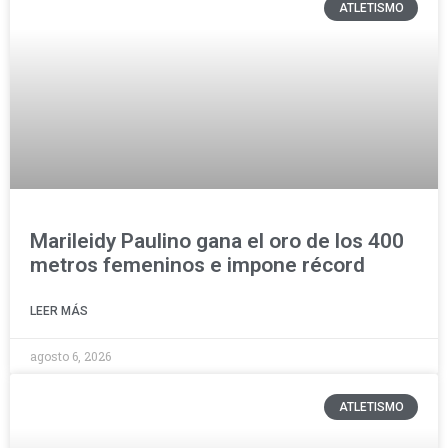
ATLETISMO
Marileidy Paulino gana el oro de los 400
metros femeninos e impone récord
LEER MÁS
agosto 6, 2026
ATLETISMO