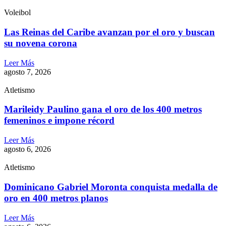
Voleibol
Las Reinas del Caribe avanzan por el oro y buscan
su novena corona
Leer Más
agosto 7, 2026
Atletismo
Marileidy Paulino gana el oro de los 400 metros
femeninos e impone récord
Leer Más
agosto 6, 2026
Atletismo
Dominicano Gabriel Moronta conquista medalla de
oro en 400 metros planos
Leer Más