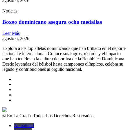
agosto 6, 2026
Noticias
Boxeo dominicano asegura ocho medallas
Leer Más
agosto 6, 2026
Explora a los top atletas dominicanos que han brillado en el deporte
nacional e internacional. Conoce sus logros, récords y el impacto
que han tenido en la cultura deportiva de la República Dominicana.
Desde leyendas del béisbol hasta campeones olímpicos, celebra su
legado y contribuciones al orgullo nacional.
© En La Grada. Todos Los Derechos Reservados.
Actualidad