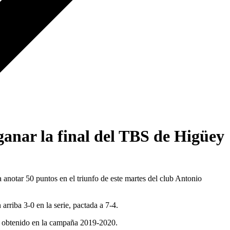
ganar la final del TBS de Higüey
tar 50 puntos en el triunfo de este martes del club Antonio
rriba 3-0 en la serie, pactada a 7-4.
lo obtenido en la campaña 2019-2020.