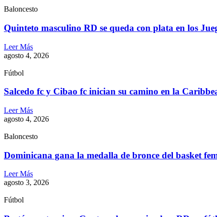
Baloncesto
Quinteto masculino RD se queda con plata en los Ju
Leer Más
agosto 4, 2026
Fútbol
Salcedo fc y Cibao fc inician su camino en la Caribb
Leer Más
agosto 4, 2026
Baloncesto
Dominicana gana la medalla de bronce del basket fe
Leer Más
agosto 3, 2026
Fútbol