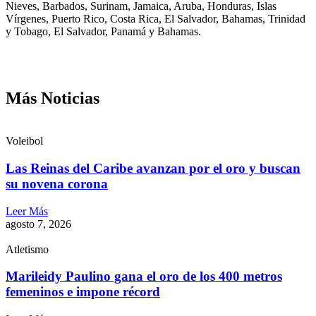
Nieves, Barbados, Surinam, Jamaica, Aruba, Honduras, Islas
Vírgenes, Puerto Rico, Costa Rica, El Salvador, Bahamas, Trinidad
y Tobago, El Salvador, Panamá y Bahamas.
Más Noticias
Voleibol
Las Reinas del Caribe avanzan por el oro y buscan
su novena corona
Leer Más
agosto 7, 2026
Atletismo
Marileidy Paulino gana el oro de los 400 metros
femeninos e impone récord