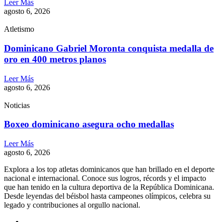
Leer Más
agosto 6, 2026
Atletismo
Dominicano Gabriel Moronta conquista medalla de
oro en 400 metros planos
Leer Más
agosto 6, 2026
Noticias
Boxeo dominicano asegura ocho medallas
Leer Más
agosto 6, 2026
Explora a los top atletas dominicanos que han brillado en el deporte
nacional e internacional. Conoce sus logros, récords y el impacto
que han tenido en la cultura deportiva de la República Dominicana.
Desde leyendas del béisbol hasta campeones olímpicos, celebra su
legado y contribuciones al orgullo nacional.