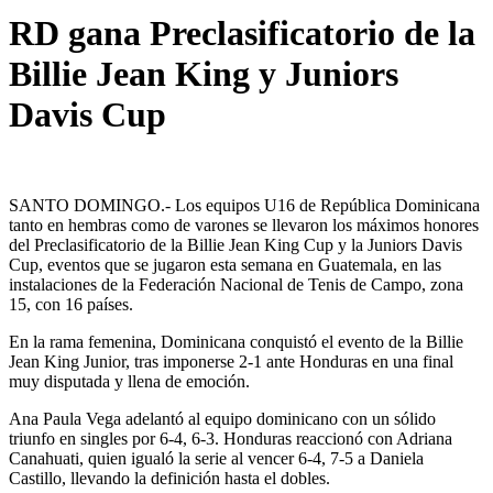
RD gana Preclasificatorio de la
Billie Jean King y Juniors
Davis Cup
SANTO DOMINGO.- Los equipos U16 de República Dominicana
tanto en hembras como de varones se llevaron los máximos honores
del Preclasificatorio de la Billie Jean King Cup y la Juniors Davis
Cup, eventos que se jugaron esta semana en Guatemala, en las
instalaciones de la Federación Nacional de Tenis de Campo, zona
15, con 16 países.
En la rama femenina, Dominicana conquistó el evento de la Billie
Jean King Junior, tras imponerse 2-1 ante Honduras en una final
muy disputada y llena de emoción.
Ana Paula Vega adelantó al equipo dominicano con un sólido
triunfo en singles por 6-4, 6-3. Honduras reaccionó con Adriana
Canahuati, quien igualó la serie al vencer 6-4, 7-5 a Daniela
Castillo, llevando la definición hasta el dobles.