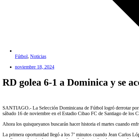
Fútbol
,
Noticias
noviembre 18, 2024
RD golea 6-1 a Dominica y se a
SANTIAGO.- La Selección Dominicana de Fútbol logró derrotar por g
sábado 16 de noviembre en el Estadio Cibao FC de Santiago de los C
Ahora los quisqueyanos buscarán hacer historia el martes cuando enfr
La primera oportunidad llegó a los 7’ minutos cuando Jean Carlos Lóp