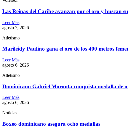
Voleibol
Las Reinas del Caribe avanzan por el oro y buscan s
Leer Más
agosto 7, 2026
Atletismo
Marileidy Paulino gana el oro de los 400 metros feme
Leer Más
agosto 6, 2026
Atletismo
Dominicano Gabriel Moronta conquista medalla de o
Leer Más
agosto 6, 2026
Noticias
Boxeo dominicano asegura ocho medallas