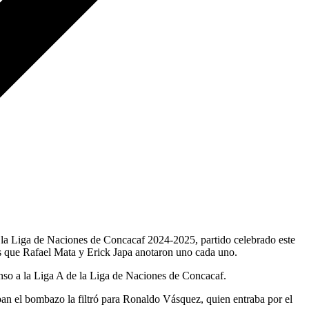
la Liga de Naciones de Concacaf 2024-2025, partido celebrado este
 que Rafael Mata y Erick Japa anotaron uno cada uno.
nso a la Liga A de la Liga de Naciones de Concacaf.
an el bombazo la filtró para Ronaldo Vásquez, quien entraba por el