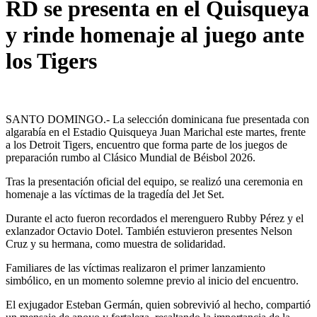
RD se presenta en el Quisqueya
y rinde homenaje al juego ante
los Tigers
SANTO DOMINGO.- La selección dominicana fue presentada con
algarabía en el Estadio Quisqueya Juan Marichal este martes, frente
a los Detroit Tigers, encuentro que forma parte de los juegos de
preparación rumbo al Clásico Mundial de Béisbol 2026.
Tras la presentación oficial del equipo, se realizó una ceremonia en
homenaje a las víctimas de la tragedía del Jet Set.
Durante el acto fueron recordados el merenguero Rubby Pérez y el
exlanzador Octavio Dotel. También estuvieron presentes Nelson
Cruz y su hermana, como muestra de solidaridad.
Familiares de las víctimas realizaron el primer lanzamiento
simbólico, en un momento solemne previo al inicio del encuentro.
El exjugador Esteban Germán, quien sobrevivió al hecho, compartió