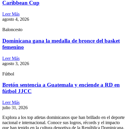
Caribbean Cup
Leer Más
agosto 4, 2026
Baloncesto
Dominicana gana la medalla de bronce del basket
femenino
Leer Más
agosto 3, 2026
Fútbol
Bretón sentencia a Guatemala y enciende a RD en
fútbol JJCC
Leer Más
julio 31, 2026
Explora a los top atletas dominicanos que han brillado en el deporte
nacional e internacional. Conoce sus logros, récords y el impacto
que han tenido en la cultura deportiva de la República Dominicana.