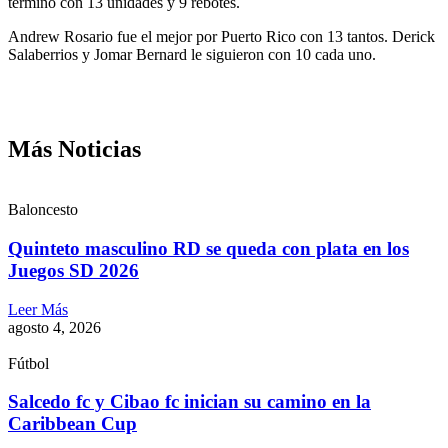
terminó con 13 unidades y 9 rebotes.
Andrew Rosario fue el mejor por Puerto Rico con 13 tantos. Derick
Salaberrios y Jomar Bernard le siguieron con 10 cada uno.
Más Noticias
Baloncesto
Quinteto masculino RD se queda con plata en los
Juegos SD 2026
Leer Más
agosto 4, 2026
Fútbol
Salcedo fc y Cibao fc inician su camino en la
Caribbean Cup