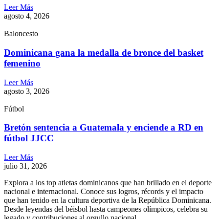
Leer Más
agosto 4, 2026
Baloncesto
Dominicana gana la medalla de bronce del basket
femenino
Leer Más
agosto 3, 2026
Fútbol
Bretón sentencia a Guatemala y enciende a RD en
fútbol JJCC
Leer Más
julio 31, 2026
Explora a los top atletas dominicanos que han brillado en el deporte
nacional e internacional. Conoce sus logros, récords y el impacto
que han tenido en la cultura deportiva de la República Dominicana.
Desde leyendas del béisbol hasta campeones olímpicos, celebra su
legado y contribuciones al orgullo nacional.