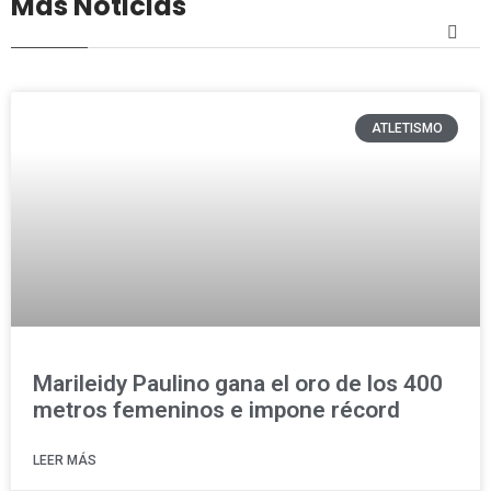
Más Noticias
ATLETISMO
Marileidy Paulino gana el oro de los 400
metros femeninos e impone récord
LEER MÁS