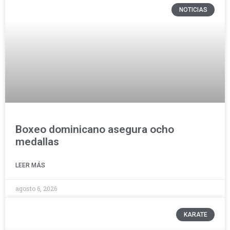
NOTICIAS
Boxeo dominicano asegura ocho
medallas
LEER MÁS
agosto 6, 2026
KARATE