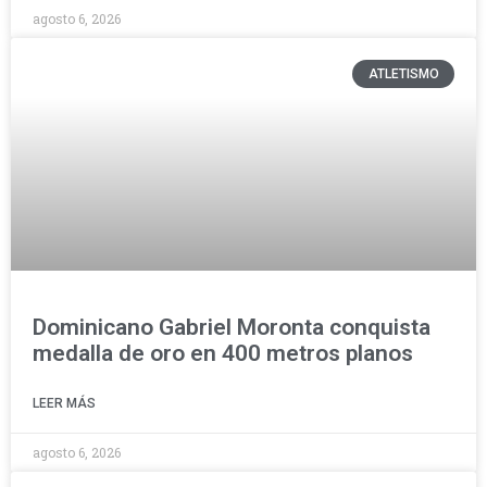
agosto 6, 2026
ATLETISMO
Dominicano Gabriel Moronta conquista
medalla de oro en 400 metros planos
LEER MÁS
agosto 6, 2026