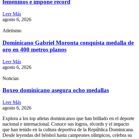
femeninos e impone récord
Leer Más
agosto 6, 2026
Atletismo
Dominicano Gabriel Moronta conquista medalla de
oro en 400 metros planos
Leer Más
agosto 6, 2026
Noticias
Boxeo dominicano asegura ocho medallas
Leer Más
agosto 6, 2026
Explora a los top atletas dominicanos que han brillado en el deporte
nacional e internacional. Conoce sus logros, récords y el impacto
que han tenido en la cultura deportiva de la República Dominicana.
Desde leyendas del béisbol hasta campeones olímpicos, celebra su