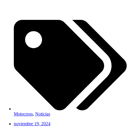
Motocross
,
Noticias
noviembre 19, 2024