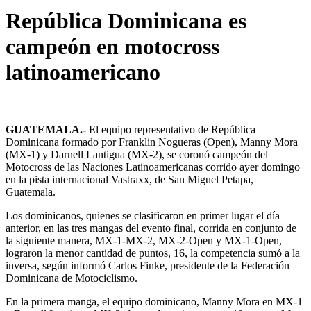
República Dominicana es
campeón en motocross
latinoamericano
GUATEMALA
.-
El equipo representativo de República
Dominicana formado por Franklin Nogueras (Open), Manny Mora
(MX-1) y Darnell Lantigua (MX-2), se coronó campeón del
Motocross de las Naciones Latinoamericanas corrido ayer domingo
en la pista internacional Vastraxx, de San Miguel Petapa,
Guatemala.
Los dominicanos, quienes se clasificaron en primer lugar el día
anterior, en las tres mangas del evento final, corrida en conjunto de
la siguiente manera, MX-1-MX-2, MX-2-Open y MX-1-Open,
lograron la menor cantidad de puntos, 16, la competencia sumó a la
inversa, según informó Carlos Finke, presidente de la Federación
Dominicana de Motociclismo.
En la primera manga, el equipo dominicano, Manny Mora en MX-1