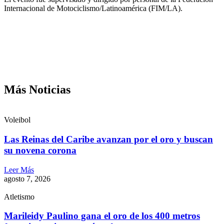
Internacional de Motociclismo/Latinoamérica (FIM/LA).
Más Noticias
Voleibol
Las Reinas del Caribe avanzan por el oro y buscan
su novena corona
Leer Más
agosto 7, 2026
Atletismo
Marileidy Paulino gana el oro de los 400 metros