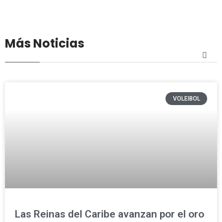
Más Noticias
VOLEIBOL
Las Reinas del Caribe avanzan por el oro