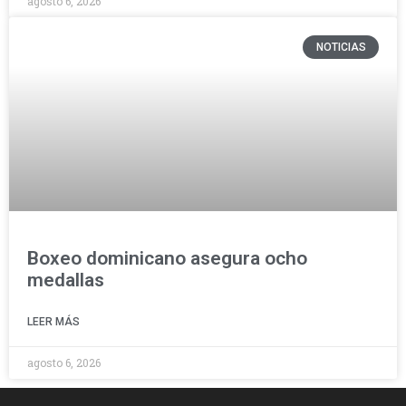
agosto 6, 2026
NOTICIAS
Boxeo dominicano asegura ocho
medallas
LEER MÁS
agosto 6, 2026