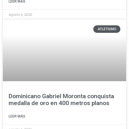
LEER MÁS
agosto 6, 2026
ATLETISMO
Dominicano Gabriel Moronta conquista
medalla de oro en 400 metros planos
LEER MÁS