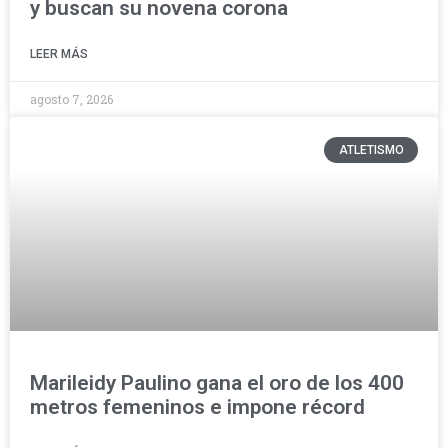
y buscan su novena corona
LEER MÁS
agosto 7, 2026
ATLETISMO
Marileidy Paulino gana el oro de los 400
metros femeninos e impone récord