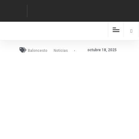
,
octubre 18, 2025
Baloncesto
Noticias