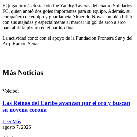
El jugador más destacado fue Yandry Taveras del cuadro Solidarios
FC, quien anotó dos goles importantes para su equipo. Además, su
compañero de equipo y guardameta Almerido Novas también brilló
con sus atajadas y especialmente al marcar un gol de arco a arco
para abrir la pizarra en el partido final.
La actividad contó con el apoyo de la Fundación Frontera Sur y del
Arq. Ramón Sena.
Más Noticias
Voleibol
Las Reinas del Caribe avanzan por el oro y buscan
su novena corona
Leer Más
agosto 7, 2026