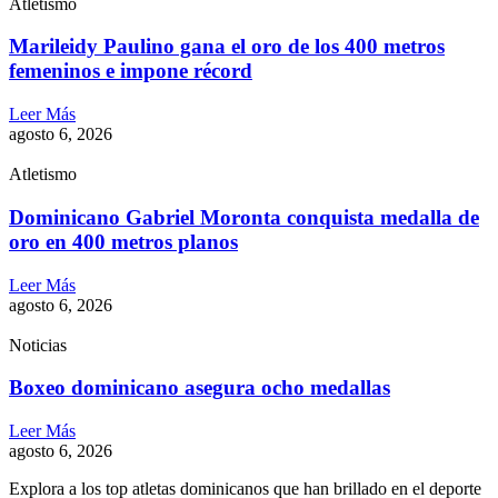
Atletismo
Marileidy Paulino gana el oro de los 400 metros
femeninos e impone récord
Leer Más
agosto 6, 2026
Atletismo
Dominicano Gabriel Moronta conquista medalla de
oro en 400 metros planos
Leer Más
agosto 6, 2026
Noticias
Boxeo dominicano asegura ocho medallas
Leer Más
agosto 6, 2026
Explora a los top atletas dominicanos que han brillado en el deporte