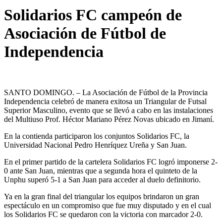
Solidarios FC campeón de
Asociación de Fútbol de
Independencia
SANTO DOMINGO. – La Asociación de Fútbol de la Provincia
Independencia celebró de manera exitosa un Triangular de Futsal
Superior Masculino, evento que se llevó a cabo en las instalaciones
del Multiuso Prof. Héctor Mariano Pérez Novas ubicado en Jimaní.
En la contienda participaron los conjuntos Solidarios FC, la
Universidad Nacional Pedro Henríquez Ureña y San Juan.
En el primer partido de la cartelera Solidarios FC logró imponerse 2-
0 ante San Juan, mientras que a segunda hora el quinteto de la
Unphu superó 5-1 a San Juan para acceder al duelo definitorio.
Ya en la gran final del triangular los equipos brindaron un gran
espectáculo en un compromiso que fue muy disputado y en el cual
los Solidarios FC se quedaron con la victoria con marcador 2-0.