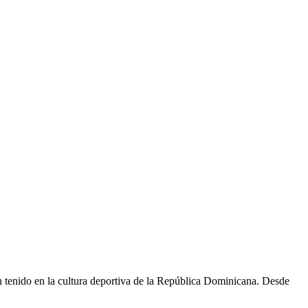
an tenido en la cultura deportiva de la República Dominicana. Desde