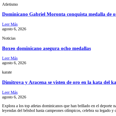
Atletismo
Dominicano Gabriel Moronta conquista medalla de o
Leer Más
agosto 6, 2026
Noticias
Boxeo dominicano asegura ocho medallas
Leer Más
agosto 6, 2026
karate
Dimitrova y Aracena se visten de oro en la kata del k
Leer Más
agosto 6, 2026
Explora a los top atletas dominicanos que han brillado en el deporte 
leyendas del béisbol hasta campeones olímpicos, celebra su legado y c