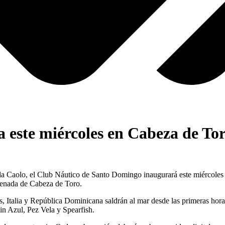
 este miércoles en Cabeza de To
aolo, el Club Náutico de Santo Domingo inaugurará este miércoles 1
nsenada de Cabeza de Toro.
 Italia y República Dominicana saldrán al mar desde las primeras horas 
in Azul, Pez Vela y Spearfish.