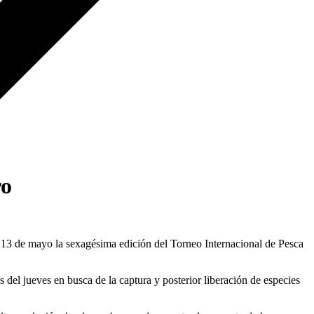
ro
3 de mayo la sexagésima edición del Torneo Internacional de Pesca
del jueves en busca de la captura y posterior liberación de especies