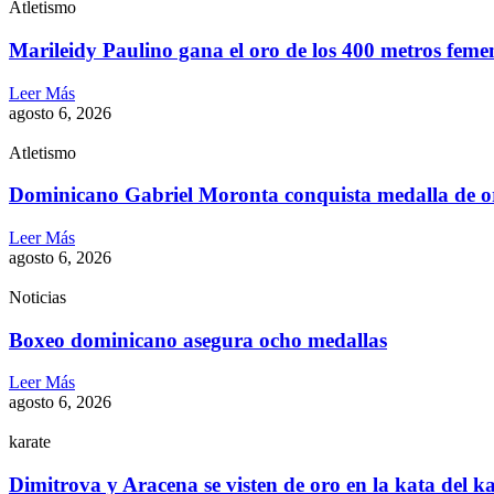
Atletismo
Marileidy Paulino gana el oro de los 400 metros feme
Leer Más
agosto 6, 2026
Atletismo
Dominicano Gabriel Moronta conquista medalla de o
Leer Más
agosto 6, 2026
Noticias
Boxeo dominicano asegura ocho medallas
Leer Más
agosto 6, 2026
karate
Dimitrova y Aracena se visten de oro en la kata del k