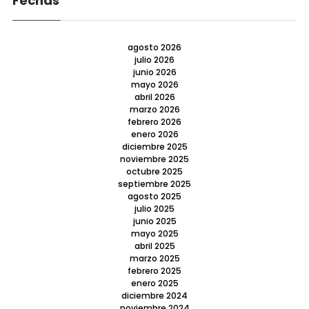
Fechas
agosto 2026
julio 2026
junio 2026
mayo 2026
abril 2026
marzo 2026
febrero 2026
enero 2026
diciembre 2025
noviembre 2025
octubre 2025
septiembre 2025
agosto 2025
julio 2025
junio 2025
mayo 2025
abril 2025
marzo 2025
febrero 2025
enero 2025
diciembre 2024
noviembre 2024