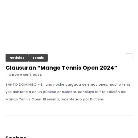
Noticias
Tennis
Clausuran “Mango Tennis Open 2024”
NOVIEMBRE 7, 2024
SANTO DOMINGO.- En una noche cargada de emociones, mucho tenis
y la asistencia de un público entusiasta, concluyó la 5ta edición del
Mango Tennis Open. El evento, regenteado por Dichens.