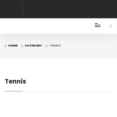
HOME
CATEGORY
TENNIS
Tennis