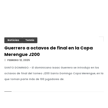
Noticias
Tennis
Guerrero a octavos de final en la Copa
Merengue J200
FEBRERO 12, 2025
SANTO DOMINGO.- El dominicano Isaac Guerrero se introdujo en los
octavos de final del torneo J200 Santo Domingo Copa Merengue, en la
que toman parte más de 100 jugadores de.