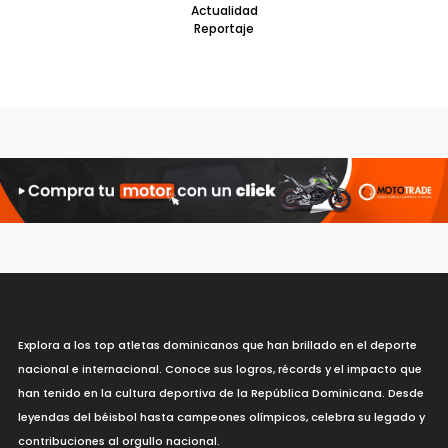
Actualidad
Reportaje
Explora a los top atletas dominicanos que han brillado en el deporte
nacional e internacional. Conoce sus logros, récords y el impacto que
han tenido en la cultura deportiva de la República Dominicana. Desde
leyendas del béisbol hasta campeones olímpicos, celebra su legado y
contribuciones al orgullo nacional.