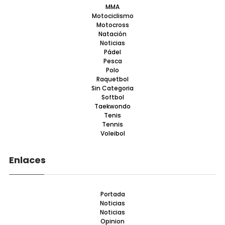
MMA
Motociclismo
Motocross
Natación
Noticias
Pádel
Pesca
Polo
Raquetbol
Sin Categoria
Softbol
Taekwondo
Tenis
Tennis
Voleibol
Enlaces
Portada
Noticias
Noticias
Opinion